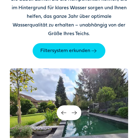
im Hintergrund für klares Wasser sorgen und Ihnen
helfen, das ganze Jahr über optimale
Wasserqualität zu erhalten – unabhängig von der
Größe Ihres Teichs.
Filtersystem erkunden