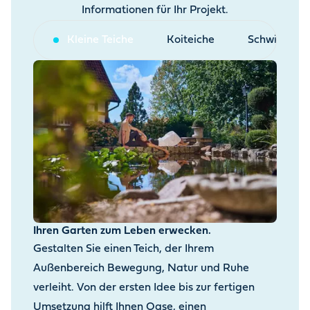
Informationen für Ihr Projekt.
Kleine Teiche
Koiteiche
Schwimmtei
Ihren Garten zum Leben erwecken.
Gestalten Sie einen Teich, der Ihrem
Außenbereich Bewegung, Natur und Ruhe
verleiht. Von der ersten Idee bis zur fertigen
Umsetzung hilft Ihnen Oase, einen