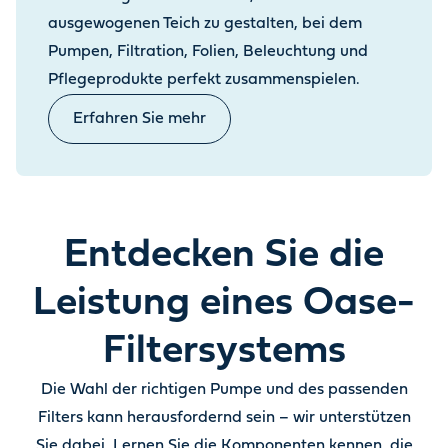
ausgewogenen Teich zu gestalten, bei dem
Pumpen, Filtration, Folien, Beleuchtung und
Pflegeprodukte perfekt zusammenspielen.
Erfahren Sie mehr
Entdecken Sie die
Leistung eines Oase-
Filtersystems
Die Wahl der richtigen Pumpe und des passenden
Filters kann herausfordernd sein – wir unterstützen
Sie dabei. Lernen Sie die Komponenten kennen, die