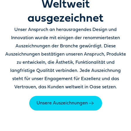
Weltweit
ausgezeichnet
Unser Anspruch an herausragendes Design und
Innovation wurde mit einigen der renommiertesten
Auszeichnungen der Branche gewürdigt. Diese
Auszeichnungen bestätigen unseren Anspruch, Produkte
zu entwickeln, die Ästhetik, Funktionalität und
langfristige Qualität verbinden. Jede Auszeichnung
steht für unser Engagement für Exzellenz und das
Vertrauen, das Kunden weltweit in Oase setzen.
Unsere Auszeichnungen