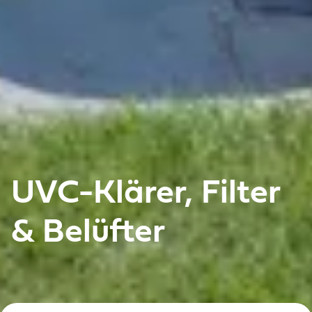
UVC-Klärer, Filter
& Belüfter