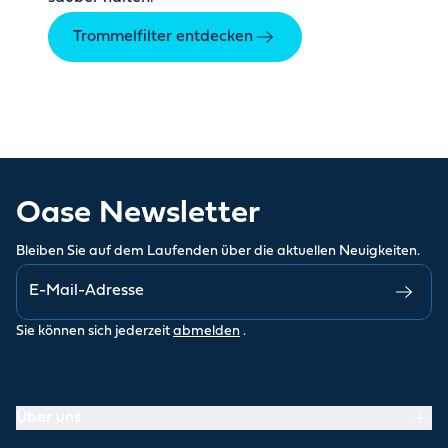
Trommelfilter entdecken
Oase Newsletter
Bleiben Sie auf dem Laufenden über die aktuellen Neuigkeiten.
Sie können sich jederzeit
abmelden
.
Über uns