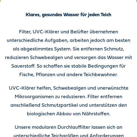
Klares, gesundes Wasser für jeden Teich
Filter, UVC-Klärer und Belüfter übernehmen
unterschiedliche Aufgaben, arbeiten jedoch am besten
als abgestimmtes System. Sie entfernen Schmutz,
reduzieren Schwebealgen und versorgen das Wasser mit
Sauerstoff. So schaffen sie stabile Bedingungen für
Fische, Pflanzen und andere Teichbewohner.
UVC-Klärer helfen, Schwebealgen und unerwünschte
Mikroorganismen zu reduzieren. Filter entfernen
anschließend Schmutzpartikel und unterstützen den
biologischen Abbau von Nährstoffen.
Unsere modularen Durchlauffilter lassen sich an
unterschiedliche Teichgrößen und Anforderungen