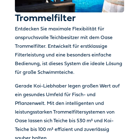
Trommelfilter
Entdecken Sie maximale Flexibilität für
anspruchsvolle Teichbesitzer mit dem Oase
Trommelfilter. Entwickelt für erstklassige
Filterleistung und eine besonders einfache
Bedienung, ist dieses System die ideale Lösung
für große Schwimmteiche.
Gerade Koi-Liebhaber legen großen Wert auf
ein gesundes Umfeld für Fisch- und
Pflanzenwelt. Mit den intelligenten und
leistungsstarken Trommelfiltersystemen von
Oase lassen sich Teiche bis 530 m³ und Koi-
Teiche bis 100 m³ effizient und zuverlässig
sauber halten.