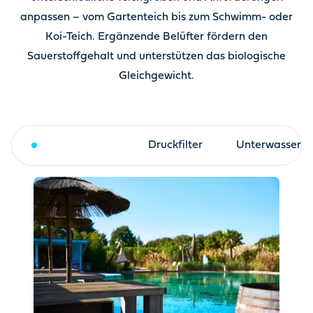
anpassen – vom Gartenteich bis zum Schwimm- oder
Koi-Teich. Ergänzende Belüfter fördern den
Sauerstoffgehalt und unterstützen das biologische
Gleichgewicht.
Trommelfilter
Druckfilter
Unterwasserfil