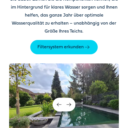
im Hintergrund für klares Wasser sorgen und Ihnen
helfen, das ganze Jahr über optimale
Wasserqualität zu erhalten – unabhängig von der
Größe Ihres Teichs.
Filtersystem erkunden