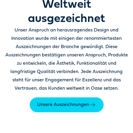
Weltweit
ausgezeichnet
Unser Anspruch an herausragendes Design und
Innovation wurde mit einigen der renommiertesten
Auszeichnungen der Branche gewürdigt. Diese
Auszeichnungen bestätigen unseren Anspruch, Produkte
zu entwickeln, die Ästhetik, Funktionalität und
langfristige Qualität verbinden. Jede Auszeichnung
steht für unser Engagement für Exzellenz und das
Vertrauen, das Kunden weltweit in Oase setzen.
Unsere Auszeichnungen