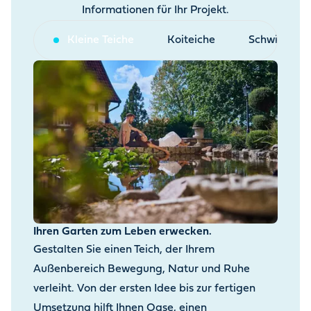
Informationen für Ihr Projekt.
Kleine Teiche
Koiteiche
Schwimmtei
Ihren Garten zum Leben erwecken.
Gestalten Sie einen Teich, der Ihrem
Außenbereich Bewegung, Natur und Ruhe
verleiht. Von der ersten Idee bis zur fertigen
Umsetzung hilft Ihnen Oase, einen