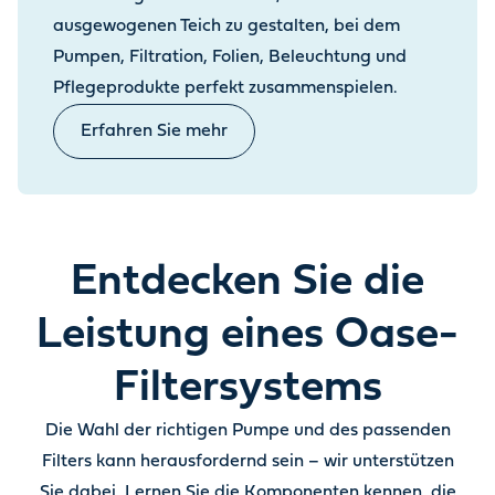
ausgewogenen Teich zu gestalten, bei dem
Pumpen, Filtration, Folien, Beleuchtung und
Pflegeprodukte perfekt zusammenspielen.
Erfahren Sie mehr
Entdecken Sie die
Leistung eines Oase-
Filtersystems
Die Wahl der richtigen Pumpe und des passenden
Filters kann herausfordernd sein – wir unterstützen
Sie dabei. Lernen Sie die Komponenten kennen, die