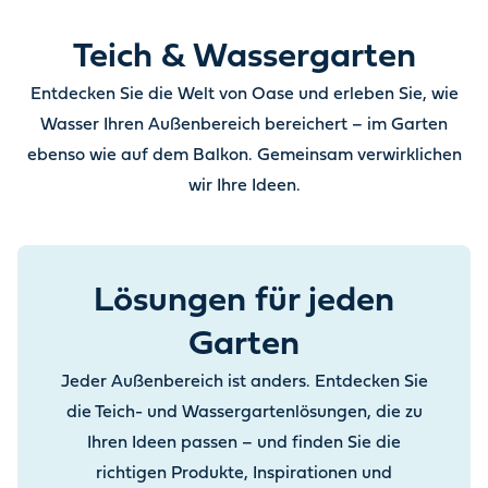
Teich & Wassergarten
Entdecken Sie die Welt von Oase und erleben Sie, wie
Wasser Ihren Außenbereich bereichert – im Garten
ebenso wie auf dem Balkon. Gemeinsam verwirklichen
wir Ihre Ideen.
Lösungen für jeden
Garten
Jeder Außenbereich ist anders. Entdecken Sie
die Teich- und Wassergartenlösungen, die zu
Ihren Ideen passen – und finden Sie die
richtigen Produkte, Inspirationen und