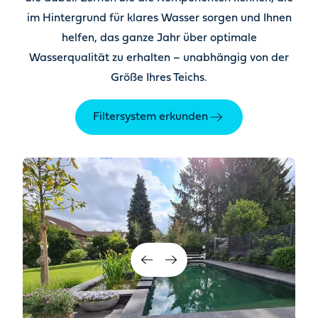
im Hintergrund für klares Wasser sorgen und Ihnen
helfen, das ganze Jahr über optimale
Wasserqualität zu erhalten – unabhängig von der
Größe Ihres Teichs.
Filtersystem erkunden