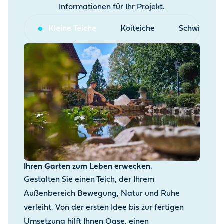
Informationen für Ihr Projekt.
Kleine Teiche
Koiteiche
Schwimmtei
Ihren Garten zum Leben erwecken.
Gestalten Sie einen Teich, der Ihrem
Außenbereich Bewegung, Natur und Ruhe
verleiht. Von der ersten Idee bis zur fertigen
Umsetzung hilft Ihnen Oase, einen