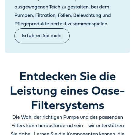
ausgewogenen Teich zu gestalten, bei dem
Pumpen, Filtration, Folien, Beleuchtung und
Pflegeprodukte perfekt zusammenspielen.
Erfahren Sie mehr
Entdecken Sie die
Leistung eines Oase-
Filtersystems
Die Wahl der richtigen Pumpe und des passenden
Filters kann herausfordernd sein – wir unterstützen
Sie dabei. Lernen Sie die Komponenten kennen, die