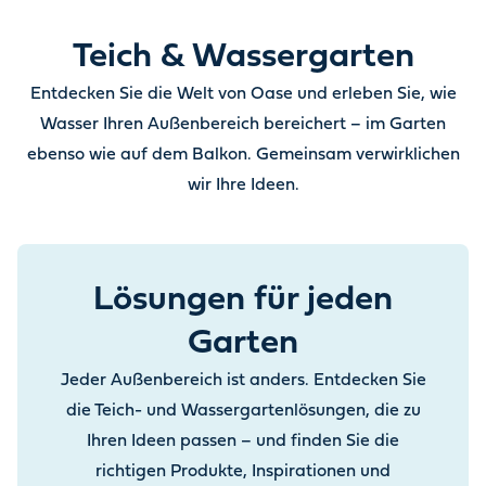
Teich & Wassergarten
Entdecken Sie die Welt von Oase und erleben Sie, wie
Wasser Ihren Außenbereich bereichert – im Garten
ebenso wie auf dem Balkon. Gemeinsam verwirklichen
wir Ihre Ideen.
Lösungen für jeden
Garten
Jeder Außenbereich ist anders. Entdecken Sie
die Teich- und Wassergartenlösungen, die zu
Ihren Ideen passen – und finden Sie die
richtigen Produkte, Inspirationen und