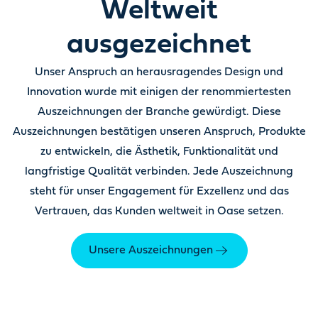
Weltweit
ausgezeichnet
Unser Anspruch an herausragendes Design und
Innovation wurde mit einigen der renommiertesten
Auszeichnungen der Branche gewürdigt. Diese
Auszeichnungen bestätigen unseren Anspruch, Produkte
zu entwickeln, die Ästhetik, Funktionalität und
langfristige Qualität verbinden. Jede Auszeichnung
steht für unser Engagement für Exzellenz und das
Vertrauen, das Kunden weltweit in Oase setzen.
Unsere Auszeichnungen