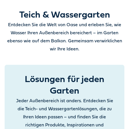
Teich & Wassergarten
Entdecken Sie die Welt von Oase und erleben Sie, wie
Wasser Ihren Außenbereich bereichert – im Garten
ebenso wie auf dem Balkon. Gemeinsam verwirklichen
wir Ihre Ideen.
Lösungen für jeden
Garten
Jeder Außenbereich ist anders. Entdecken Sie
die Teich- und Wassergartenlösungen, die zu
Ihren Ideen passen – und finden Sie die
richtigen Produkte, Inspirationen und