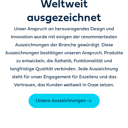
Weltweit
ausgezeichnet
Unser Anspruch an herausragendes Design und
Innovation wurde mit einigen der renommiertesten
Auszeichnungen der Branche gewürdigt. Diese
Auszeichnungen bestätigen unseren Anspruch, Produkte
zu entwickeln, die Ästhetik, Funktionalität und
langfristige Qualität verbinden. Jede Auszeichnung
steht für unser Engagement für Exzellenz und das
Vertrauen, das Kunden weltweit in Oase setzen.
Unsere Auszeichnungen