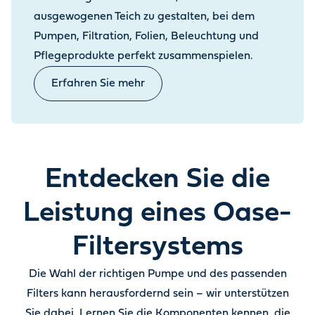
ausgewogenen Teich zu gestalten, bei dem
Pumpen, Filtration, Folien, Beleuchtung und
Pflegeprodukte perfekt zusammenspielen.
Erfahren Sie mehr
Entdecken Sie die
Leistung eines Oase-
Filtersystems
Die Wahl der richtigen Pumpe und des passenden
Filters kann herausfordernd sein – wir unterstützen
Sie dabei. Lernen Sie die Komponenten kennen, die