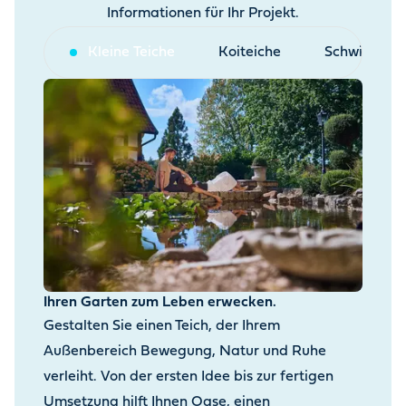
Informationen für Ihr Projekt.
Kleine Teiche
Koiteiche
Schwimmtei
Ihren Garten zum Leben erwecken.
Gestalten Sie einen Teich, der Ihrem
Außenbereich Bewegung, Natur und Ruhe
verleiht. Von der ersten Idee bis zur fertigen
Umsetzung hilft Ihnen Oase, einen