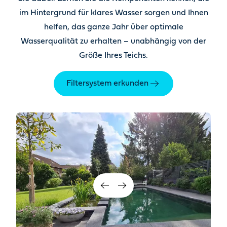
im Hintergrund für klares Wasser sorgen und Ihnen
helfen, das ganze Jahr über optimale
Wasserqualität zu erhalten – unabhängig von der
Größe Ihres Teichs.
Filtersystem erkunden