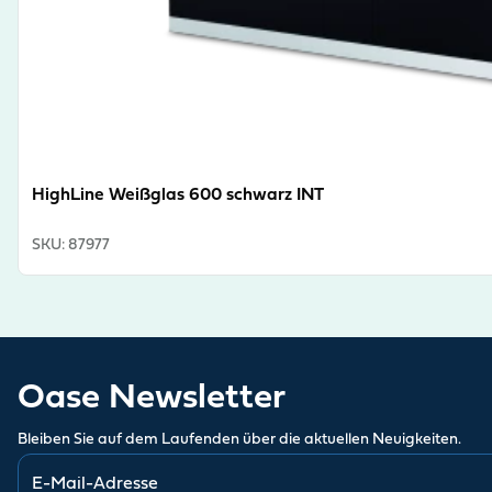
HighLine Weißglas 600 schwarz INT
SKU
:
87977
Oase Newsletter
Bleiben Sie auf dem Laufenden über die aktuellen Neuigkeiten.