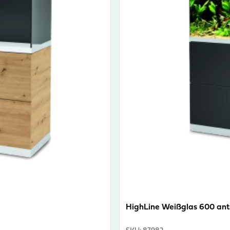
HighLine Weißglas 600 anth