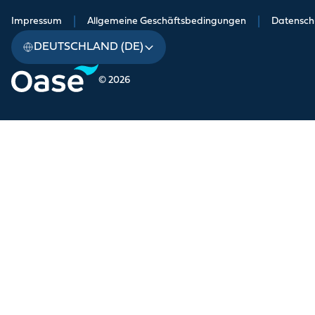
Impressum
|
Allgemeine Geschäftsbedingungen
|
Datensch
DEUTSCHLAND (DE)
© 2026