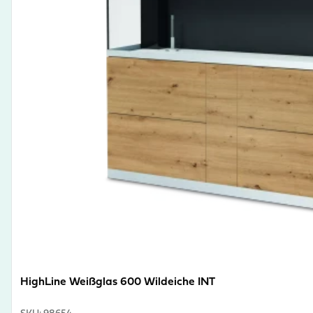
HighLine Weißglas 600 Wildeiche INT