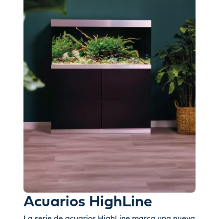
Acuarios HighLine