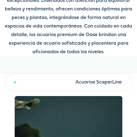
excepcionales. Diseñados con atención para equilibrar
belleza y rendimiento, ofrecen condiciones óptimas para
peces y plantas, integrándose de forma natural en
espacios de vida contemporáneos. Con cuidado en cada
detalle, los acuarios premium de Oase brindan una
experiencia de acuario sofisticada y placentera para
aficionados de todos los niveles.
Acuarios HighLine
Acuarios ScaperLine