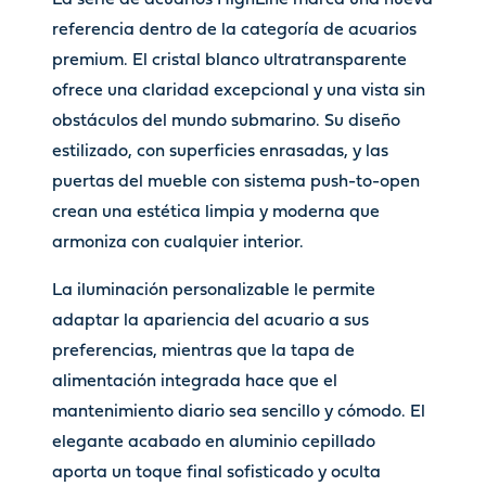
La serie de acuarios HighLine marca una nueva
referencia dentro de la categoría de acuarios
premium. El cristal blanco ultratransparente
ofrece una claridad excepcional y una vista sin
obstáculos del mundo submarino.
Su diseño
estilizado, con superficies enrasadas, y las
puertas del mueble con sistema push-to-open
crean una estética limpia y moderna que
armoniza con cualquier interior.
La iluminación personalizable le permite
adaptar la apariencia del acuario a sus
preferencias, mientras que la tapa de
alimentación integrada hace que el
mantenimiento diario sea sencillo y cómodo. El
elegante acabado en aluminio cepillado
aporta un toque final sofisticado y oculta