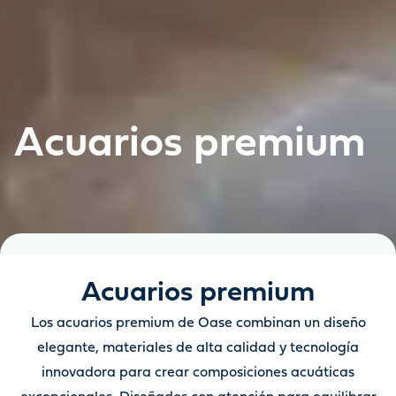
Acuarios premium
Acuarios premium
Los acuarios premium de Oase combinan un diseño
elegante, materiales de alta calidad y tecnología
innovadora para crear composiciones acuáticas