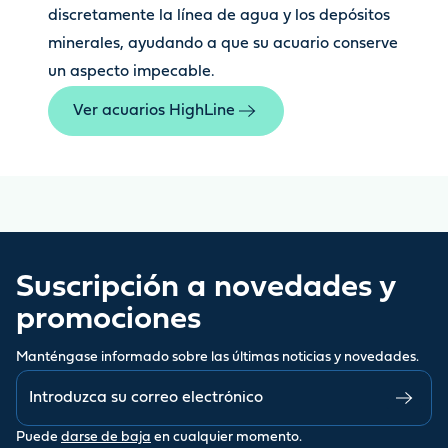
discretamente la línea de agua y los depósitos
minerales, ayudando a que su acuario conserve
un aspecto impecable.
Ver acuarios HighLine
Suscripción a novedades y
promociones
Manténgase informado sobre las últimas noticias y novedades.
Puede
darse de baja
en cualquier momento.