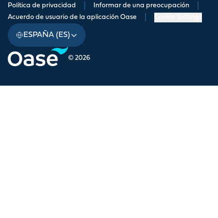
Política de privacidad
|
Informar de una preocupación
|
Acuerdo de usuario de la aplicación Oase
|
Cookie Settings
ESPAÑA (ES)
© 2026