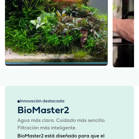
Innovación destacada
BioMaster2
Agua más clara. Cuidado más sencillo.
Filtración más inteligente.
BioMaster2 está diseñado para que el