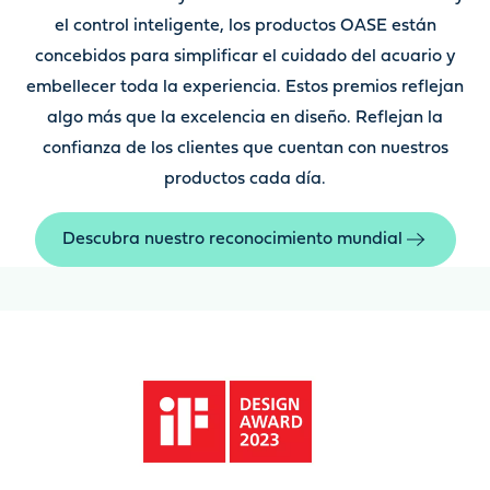
el control inteligente, los productos OASE están
concebidos para simplificar el cuidado del acuario y
embellecer toda la experiencia. Estos premios reflejan
algo más que la excelencia en diseño. Reflejan la
confianza de los clientes que cuentan con nuestros
productos cada día.
Descubra nuestro reconocimiento mundial