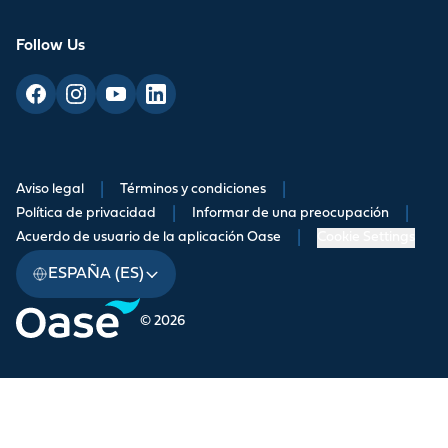
Follow Us
Aviso legal
|
Términos y condiciones
|
Política de privacidad
|
Informar de una preocupación
|
Acuerdo de usuario de la aplicación Oase
|
Cookie Settings
ESPAÑA (ES)
© 2026