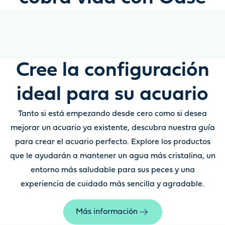
Cree la configuración
ideal para su acuario
Tanto si está empezando desde cero como si desea
mejorar un acuario ya existente, descubra nuestra guía
para crear el acuario perfecto. Explore los productos
que le ayudarán a mantener un agua más cristalina, un
entorno más saludable para sus peces y una
experiencia de cuidado más sencilla y agradable.
Más información