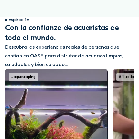
Inspiración
Con la confianza de acuaristas de
todo el mundo.
Descubra las experiencias reales de personas que
confían en OASE para disfrutar de acuarios limpios,
saludables y bien cuidados.
#aquascaping
#filtration