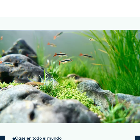
Oase en todo el mundo