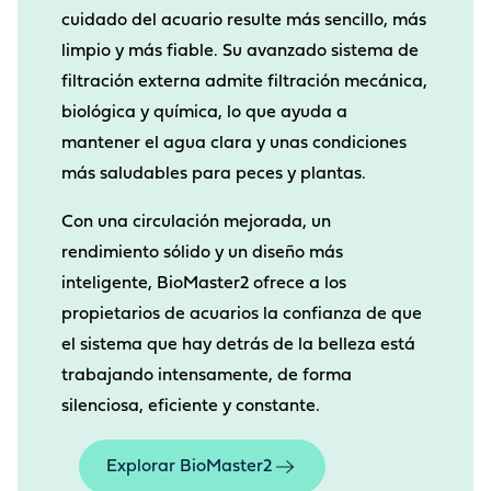
cuidado del acuario resulte más sencillo, más
limpio y más fiable. Su avanzado sistema de
filtración externa admite filtración mecánica,
biológica y química, lo que ayuda a
mantener el agua clara y unas condiciones
más saludables para peces y plantas.
Con una circulación mejorada, un
rendimiento sólido y un diseño más
inteligente, BioMaster2 ofrece a los
propietarios de acuarios la confianza de que
el sistema que hay detrás de la belleza está
trabajando intensamente, de forma
silenciosa, eficiente y constante.
Explorar BioMaster2