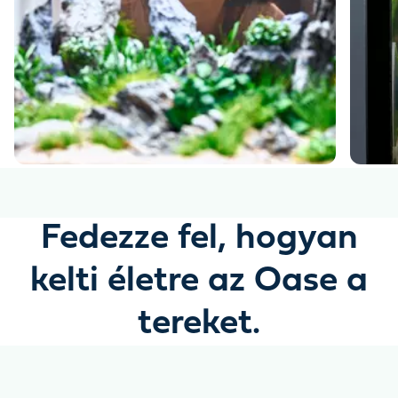
Fedezze fel, hogyan
kelti életre az Oase a
tereket.