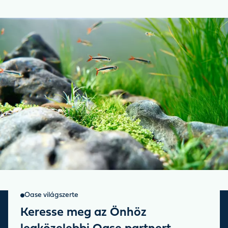
Oase világszerte
Keresse meg az Önhöz
Sign up for our newsletter