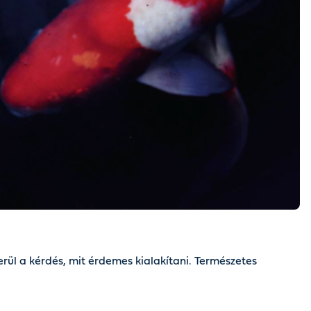
rül a kérdés, mit érdemes kialakítani. Természetes