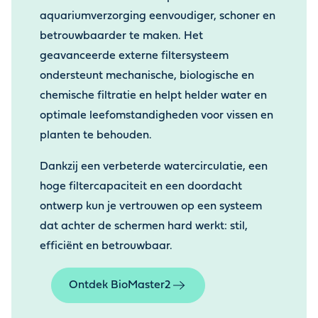
aquariumverzorging eenvoudiger, schoner en
betrouwbaarder te maken. Het
geavanceerde externe filtersysteem
ondersteunt mechanische, biologische en
chemische filtratie en helpt helder water en
optimale leefomstandigheden voor vissen en
planten te behouden.
Dankzij een verbeterde watercirculatie, een
hoge filtercapaciteit en een doordacht
ontwerp kun je vertrouwen op een systeem
dat achter de schermen hard werkt: stil,
efficiënt en betrouwbaar.
Ontdek BioMaster2