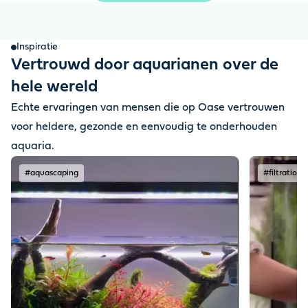
Inspiratie
Vertrouwd door aquarianen over de
hele wereld
Echte ervaringen van mensen die op Oase vertrouwen
voor heldere, gezonde en eenvoudig te onderhouden
aquaria
.
#aquascaping
#filtration