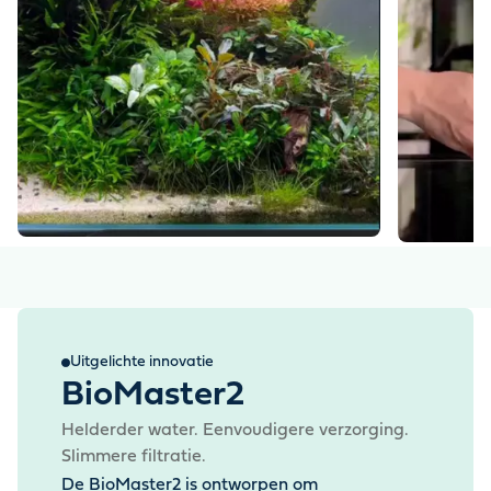
Uitgelichte innovatie
BioMaster2
Helderder water. Eenvoudigere verzorging.
Slimmere filtratie.
De BioMaster2 is ontworpen om