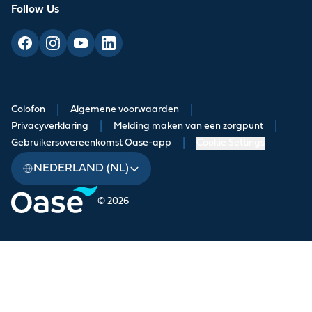
Follow Us
Colofon
|
Algemene voorwaarden
|
Privacyverklaring
|
Melding maken van een zorgpunt
|
Gebruikersovereenkomst Oase-app
|
Cookie Settings
NEDERLAND (NL)
© 2026