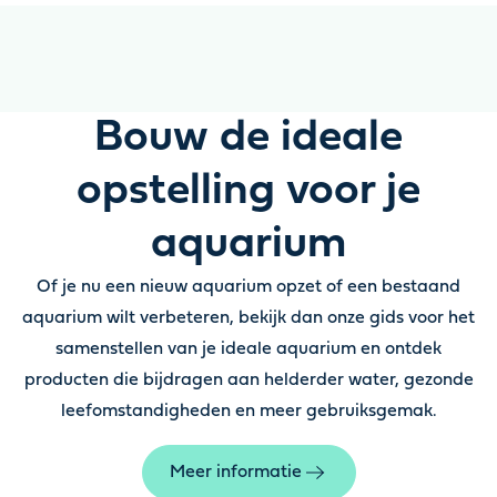
Bouw de ideale
opstelling voor je
aquarium
Of je nu een nieuw aquarium opzet of een bestaand
aquarium wilt verbeteren, bekijk dan onze gids voor het
samenstellen van je ideale aquarium en ontdek
producten die bijdragen aan helderder water, gezonde
leefomstandigheden en meer gebruiksgemak.
Meer informatie