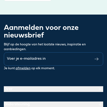
Aanmelden voor onze
nieuwsbrief
Blijf op de hoogte van het laatste nieuws, inspiratie en
aanbiedingen.
Je kunt
afmelden
op elk moment.
Over
Ondersteuning