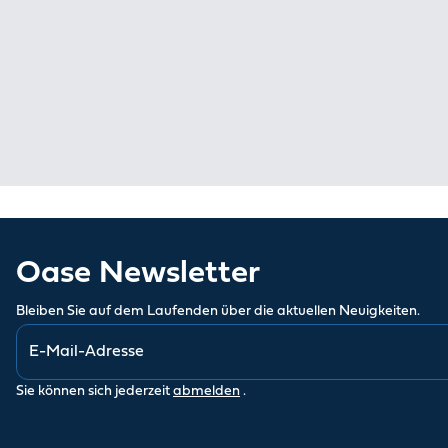
Oase Newsletter
Bleiben Sie auf dem Laufenden über die aktuellen Neuigkeiten.
Sie können sich jederzeit
abmelden
.